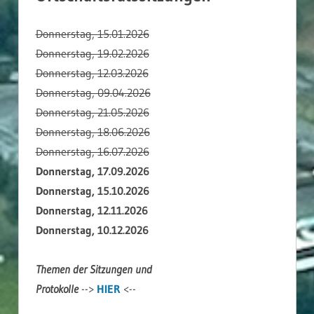
Donnerstag, 15.01.2026
Donnerstag, 19.02.2026
Donnerstag, 12.03.2026
Donnerstag, 09.04.2026
Donnerstag, 21.05.2026
Donnerstag, 18.06.2026
Donnerstag, 16.07.2026
Donnerstag, 17.09.2026
Donnerstag, 15.10.2026
Donnerstag, 12.11.2026
Donnerstag, 10.12.2026
Themen der Sitzungen und
Protokolle
-->
HIER
<--