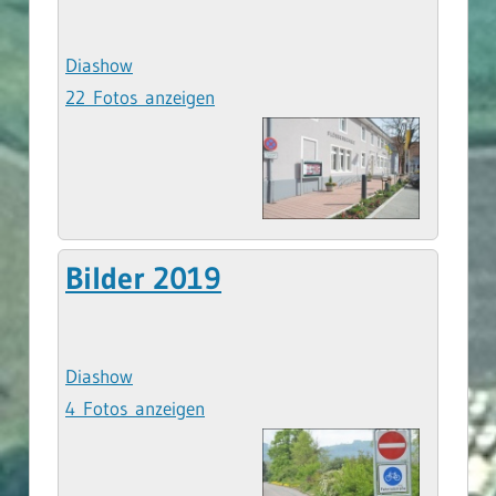
Diashow
22 Fotos anzeigen
Bilder 2019
Diashow
4 Fotos anzeigen