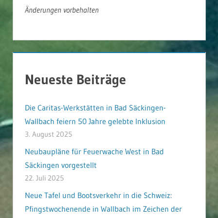
Änderungen vorbehalten
Neueste Beiträge
Die Caritas-Werkstätten in Bad Säckingen-
Wallbach feiern 50 Jahre gelebte Inklusion
3. August 2025
Neubaupläne für Feuerwache West in Bad
Säckingen vorgestellt
22. Juli 2025
Neue Tafel und Bootsverkehr in die Schweiz:
Pfingstwochenende in Wallbach im Zeichen der