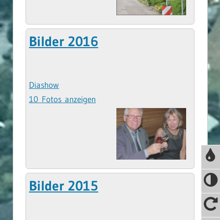
Bilder 2016
Diashow
10 Fotos anzeigen
Bilder 2015