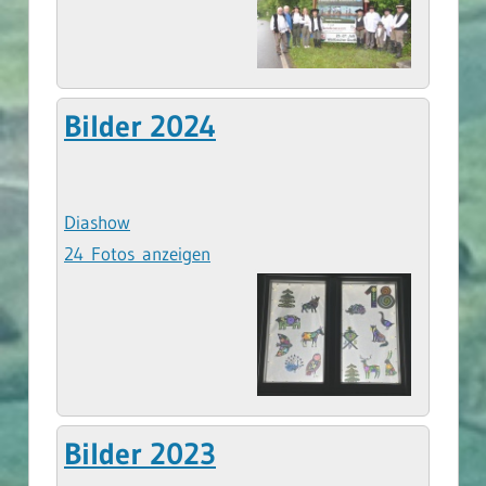
Bilder 2024
Diashow
24 Fotos anzeigen
Bilder 2023