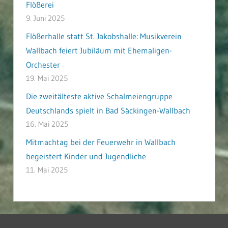
Flößerei
9. Juni 2025
Flößerhalle statt St. Jakobshalle: Musikverein
Wallbach feiert Jubiläum mit Ehemaligen-
Orchester
19. Mai 2025
Die zweitälteste aktive Schalmeiengruppe
Deutschlands spielt in Bad Säckingen-Wallbach
16. Mai 2025
Mitmachtag bei der Feuerwehr in Wallbach
begeistert Kinder und Jugendliche
11. Mai 2025