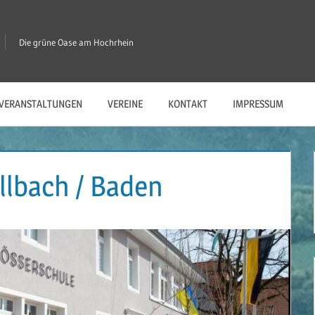
Die grüne Oase am Hochrhein
VERANSTALTUNGEN
VEREINE
KONTAKT
IMPRESSUM
lbach / Baden