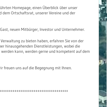
eführten Homepage, einen Überblick über unser
nd dem Ortschaftsrat, unserer Vereine und der
ls Gast, neuen Mitbürger, Investor und Unternehmer.
n Verwaltung zu bieten haben, erfahren Sie von der
ber hinausgehenden Dienstleistungen, wobei die
igt werden kann, werden gerne und kompetent auf dem
wir freuen uns auf die Begegnung mit Ihnen.
++++++++++++++++++++++++++++++++++++