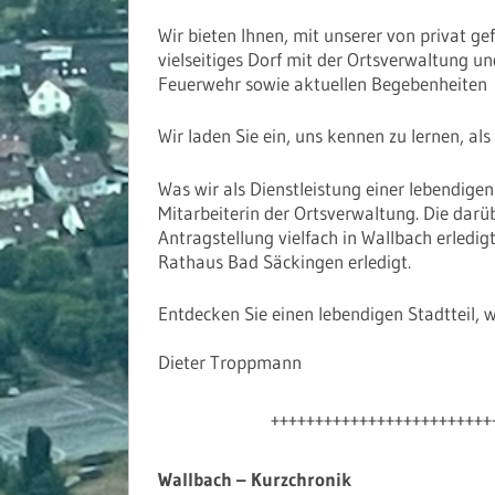
Wir bieten Ihnen, mit unserer von privat g
vielseitiges Dorf mit der Ortsverwaltung u
Feuerwehr sowie aktuellen Begebenheiten
Wir laden Sie ein, uns kennen zu lernen, a
Was wir als Dienstleistung einer lebendige
Mitarbeiterin der Ortsverwaltung. Die darü
Antragstellung vielfach in Wallbach erled
Rathaus Bad Säckingen erledigt.
Entdecken Sie einen lebendigen Stadtteil, 
Dieter Troppmann
+++++++++++++++++++++++++
Wallbach – Kurzchronik