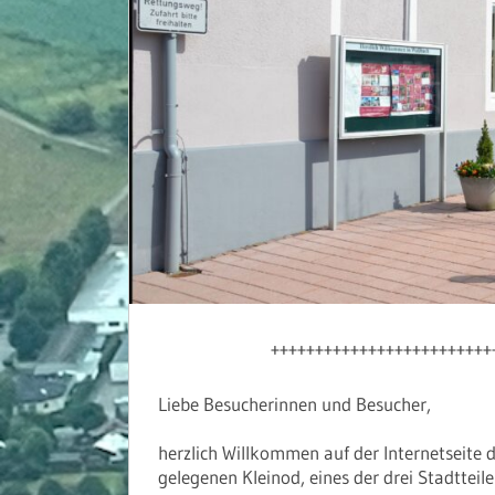
+++++++++++++++++++++++++
Liebe Besucherinnen und Besucher,
herzlich Willkommen auf der Internetseite 
gelegenen Kleinod, eines der drei Stadttei