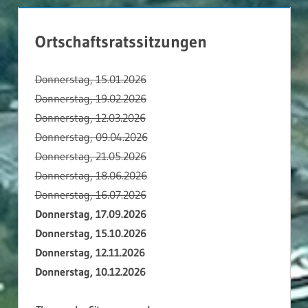
Ortschaftsratssitzungen
Donnerstag, 15.01.2026
Donnerstag, 19.02.2026
Donnerstag, 12.03.2026
Donnerstag, 09.04.2026
Donnerstag, 21.05.2026
Donnerstag, 18.06.2026
Donnerstag, 16.07.2026
Donnerstag, 17.09.2026
Donnerstag, 15.10.2026
Donnerstag, 12.11.2026
Donnerstag, 10.12.2026