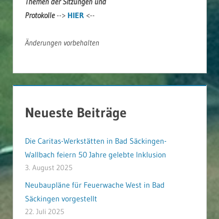
Themen der Sitzungen und
Protokolle
-->
HIER
<--
Änderungen vorbehalten
Neueste Beiträge
Die Caritas-Werkstätten in Bad Säckingen-
Wallbach feiern 50 Jahre gelebte Inklusion
3. August 2025
Neubaupläne für Feuerwache West in Bad
Säckingen vorgestellt
22. Juli 2025