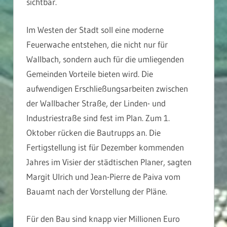
sichtbar.
Im Westen der Stadt soll eine moderne
Feuerwache entstehen, die nicht nur für
Wallbach, sondern auch für die umliegenden
Gemeinden Vorteile bieten wird. Die
aufwendigen Erschließungsarbeiten zwischen
der Wallbacher Straße, der Linden- und
Industriestraße sind fest im Plan. Zum 1.
Oktober rücken die Bautrupps an. Die
Fertigstellung ist für Dezember kommenden
Jahres im Visier der städtischen Planer, sagten
Margit Ulrich und Jean-Pierre de Paiva vom
Bauamt nach der Vorstellung der Pläne.
Für den Bau sind knapp vier Millionen Euro