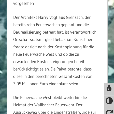
vorgesehen
Der Architekt Harry Vogt aus Grenzach, der
bereits zehn Feuerwachen geplant und die
Baurealisierung betreut hat, ist verantwortlich.
Ortschaftsratsmitglied Sebastian Kunschner
fragte gezielt nach der Kostenplanung für die
neue Feuerwache West und ob die zu
erwartenden Kostensteigerungen bereits
berücksichtigt seien. De Paiva betonte, dass
diese in den berechneten Gesamtkosten von
3,95 Millionen Euro eingeplant seien.
Die Feuerwache West bleibt weiterhin die
Heimat der Wallbacher Feuerwehr. Der
Ausrückeweg über die Lindenstraße wurde zur