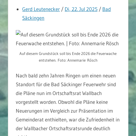
Gerd Leutenecker
/
Di, 22. Jul 2025
/
Bad
Säckingen
Auf diesem Grundstück soll bis Ende 2026 die Feuerwache
entstehen. Foto: Annemarie Rösch
Nach bald zehn Jahren Ringen um einen neuen
Standort für die Bad Säckinger Feuerwehr sind
die Pläne nun im Ortschaftsrat Wallbach
vorgestellt worden. Obwohl die Pläne keine
Neuerungen im Vergleich zur Präsentation im
Gemeinderat enthielten, war die Zufriedenheit in
der Wallbacher Ortschaftsratsrunde deutlich