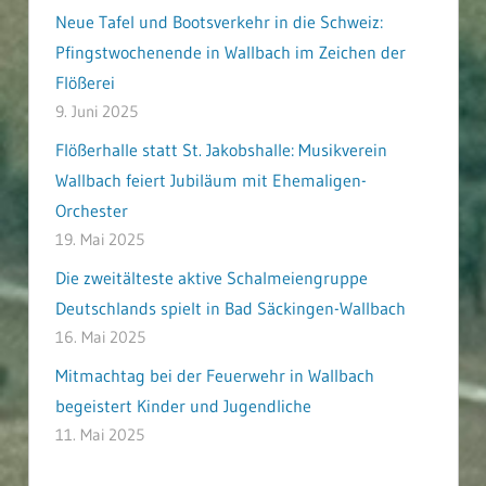
Neue Tafel und Bootsverkehr in die Schweiz:
Pfingstwochenende in Wallbach im Zeichen der
Flößerei
9. Juni 2025
Flößerhalle statt St. Jakobshalle: Musikverein
Wallbach feiert Jubiläum mit Ehemaligen-
Orchester
19. Mai 2025
Die zweitälteste aktive Schalmeiengruppe
Deutschlands spielt in Bad Säckingen-Wallbach
16. Mai 2025
Mitmachtag bei der Feuerwehr in Wallbach
begeistert Kinder und Jugendliche
11. Mai 2025