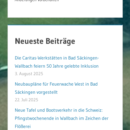
Neueste Beiträge
Die Caritas-Werkstätten in Bad Säckingen-
Wallbach feiern 50 Jahre gelebte Inklusion
3. August 2025
Neubaupläne für Feuerwache West in Bad
Säckingen vorgestellt
22. Juli 2025
Neue Tafel und Bootsverkehr in die Schweiz:
Pfingstwochenende in Wallbach im Zeichen der
Flößerei