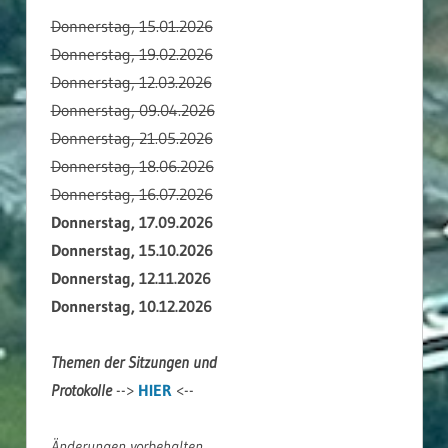
Donnerstag, 15.01.2026
Donnerstag, 19.02.2026
Donnerstag, 12.03.2026
Donnerstag, 09.04.2026
Donnerstag, 21.05.2026
Donnerstag, 18.06.2026
Donnerstag, 16.07.2026
Donnerstag, 17.09.2026
Donnerstag, 15.10.2026
Donnerstag, 12.11.2026
Donnerstag, 10.12.2026
Themen der Sitzungen und
Protokolle
-->
HIER
<--
Änderungen vorbehalten