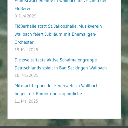
Pfingstwochenende in Wallbach im Zeichen der
Flößerei
9. Juni 2025
Flößerhalle statt St. Jakobshalle: Musikverein
Wallbach feiert Jubiläum mit Ehemaligen-
Orchester
19. Mai 2025
Die zweitälteste aktive Schalmeiengruppe
Deutschlands spielt in Bad Säckingen-Wallbach
16. Mai 2025
Mitmachtag bei der Feuerwehr in Wallbach
begeistert Kinder und Jugendliche
11. Mai 2025