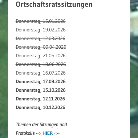
Ortschaftsratssitzungen
Donnerstag, 15.01.2026
Donnerstag, 19.02.2026
Donnerstag, 12.03.2026
Donnerstag, 09.04.2026
Donnerstag, 21.05.2026
Donnerstag, 18.06.2026
Donnerstag, 16.07.2026
Donnerstag, 17.09.2026
Donnerstag, 15.10.2026
Donnerstag, 12.11.2026
Donnerstag, 10.12.2026
Themen der Sitzungen und
Protokolle
-->
HIER
<--