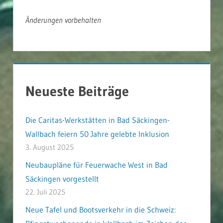
Änderungen vorbehalten
Neueste Beiträge
Die Caritas-Werkstätten in Bad Säckingen-
Wallbach feiern 50 Jahre gelebte Inklusion
3. August 2025
Neubaupläne für Feuerwache West in Bad
Säckingen vorgestellt
22. Juli 2025
Neue Tafel und Bootsverkehr in die Schweiz: