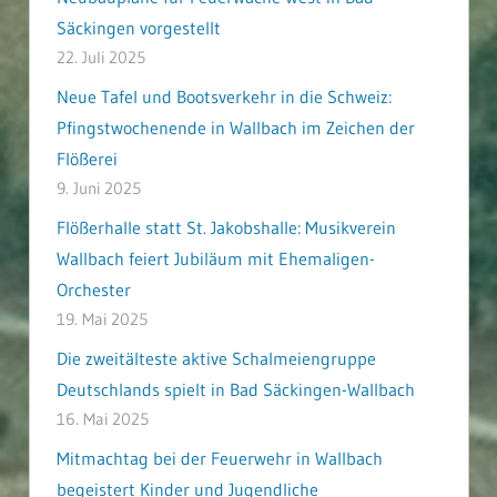
Säckingen vorgestellt
22. Juli 2025
Neue Tafel und Bootsverkehr in die Schweiz:
Pfingstwochenende in Wallbach im Zeichen der
Flößerei
9. Juni 2025
Flößerhalle statt St. Jakobshalle: Musikverein
Wallbach feiert Jubiläum mit Ehemaligen-
Orchester
19. Mai 2025
Die zweitälteste aktive Schalmeiengruppe
Deutschlands spielt in Bad Säckingen-Wallbach
16. Mai 2025
Mitmachtag bei der Feuerwehr in Wallbach
begeistert Kinder und Jugendliche