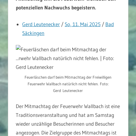
potenziellen Nachwuchs begeistern.
Gerd Leutenecker
/
So, 11. Mai 2025
/
Bad
Säckingen
Feuerläschen darf beim Mitmachtag der Freiwilligen
Feuerwehr Wallbach natürlich nicht fehlen. Foto:
Gerd Leutenecker
Der Mitmachtag der Feuerwehr Wallbach ist eine
Traditionsveranstaltung und hat am Samstag
wieder unzählige Besucherinnen und Besucher
angezogen. Die Zielgruppe des Mitmachtags ist