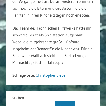
der Vergangenheit an. Daran wiederum erinnern
sich noch viele Eltern und Großeltern, die die
Fahrten in ihren Kindheitstagen noch erlebten.
Das Team des Technischen Hilfswerks hatte ihr
schweres Gerät als Spielstation aufgebaut.
Wobei die mitgebrachte große Hüpfburg
insgeheim der Renner für die Kinder war. Für die
Feuerwehr Wallbach steht eine Fortsetzung des
Mitmachtags fest im Jahresplan.
Schlagworte:
Christopher Sieber
ALLGEMEIN
Suchen