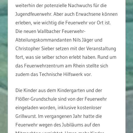
weiterhin der potenzielle Nachwuchs für die
Jugendfeuerwehr. Aber auch Erwachsene können
erleben, wie wichtig die Feuerwehr vor Ort ist.
Die neuen Wallbacher Feuerwehr-
Abteilungskommandanten Nils Jäger und
Christopher Sieber setzen mit der Veranstaltung
fort, was sie selber schon erlebt haben. Rund um
das Feuerwehrzentrum am Rhein stellte sich
zudem das Technische Hilfswerk vor.
Die Kinder aus dem Kindergarten und der
Flößer-Grundschule sind von der Feuerwehr
eingeladen worden, inklusive kostenloser
Grillwurst. Im vergangenen Jahr hatte die
Feuerwehr wegen des Jubiläums auf den