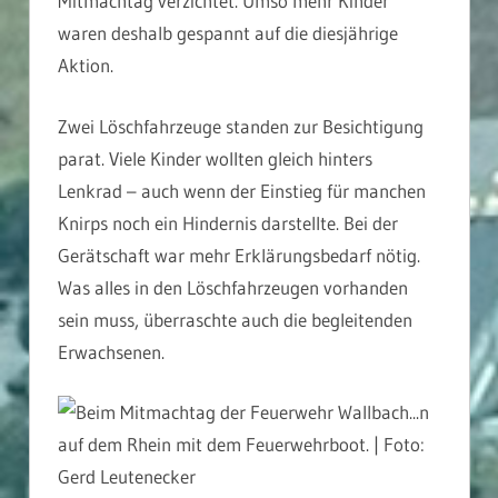
Mitmachtag verzichtet. Umso mehr Kinder
waren deshalb gespannt auf die diesjährige
Aktion.
Zwei Löschfahrzeuge standen zur Besichtigung
parat. Viele Kinder wollten gleich hinters
Lenkrad – auch wenn der Einstieg für manchen
Knirps noch ein Hindernis darstellte. Bei der
Gerätschaft war mehr Erklärungsbedarf nötig.
Was alles in den Löschfahrzeugen vorhanden
sein muss, überraschte auch die begleitenden
Erwachsenen.