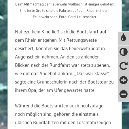
Beim Mitmachtag der Feuerwehr Wallbach ist einiges geboten:
Eine feste Größe sind die Fahrten auf dem Rhein mit dem
Feuerwehrboot. Foto: Gerd Leutenecker
Nahezu kein Kind ließ sich die Bootsfahrt auf
dem Rhein entgehen. Mit Rettungsweste
gesichert, konnten sie das Feuerwehrboot in
Augenschein nehmen. An den strahlenden
Blicken nach der Rundfahrt war stets zu sehen,
wie gut das Angebot ankam. „Das war klasse“,
sagte eine Grundschülerin nach der Bootstour zu
ihrem Opa, der am Ufer gewartet hatte.
Während die Bootsfahrten auch heutzutage
noch möglich sind, gehören die einstmals
üblichen Rundfahrten mit den Löschfahrzeugen