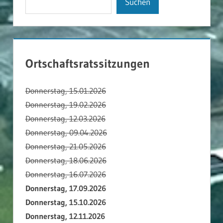
Suchen
Ortschaftsratssitzungen
Donnerstag, 15.01.2026
Donnerstag, 19.02.2026
Donnerstag, 12.03.2026
Donnerstag, 09.04.2026
Donnerstag, 21.05.2026
Donnerstag, 18.06.2026
Donnerstag, 16.07.2026
Donnerstag, 17.09.2026
Donnerstag, 15.10.2026
Donnerstag, 12.11.2026