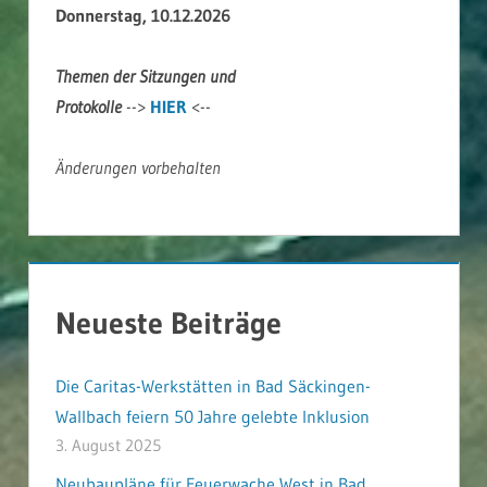
Donnerstag, 10.12.2026
Themen der Sitzungen und
Protokolle
-->
HIER
<--
Änderungen vorbehalten
Neueste Beiträge
Die Caritas-Werkstätten in Bad Säckingen-
Wallbach feiern 50 Jahre gelebte Inklusion
3. August 2025
Neubaupläne für Feuerwache West in Bad