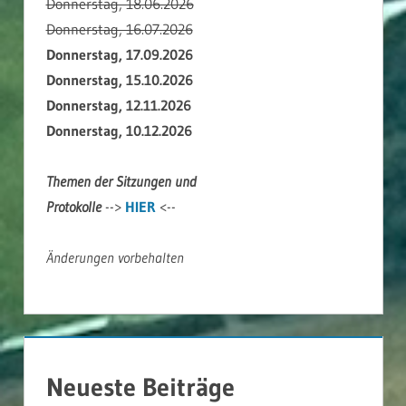
Donnerstag, 18.06.2026
Donnerstag, 16.07.2026
Donnerstag, 17.09.2026
Donnerstag, 15.10.2026
Donnerstag, 12.11.2026
Donnerstag, 10.12.2026
Themen der Sitzungen und
Protokolle
-->
HIER
<--
Änderungen vorbehalten
Neueste Beiträge