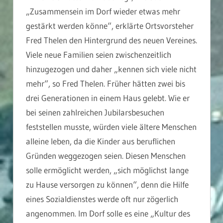
„Zusammensein im Dorf wieder etwas mehr
gestärkt werden könne“, erklärte Ortsvorsteher
Fred Thelen den Hintergrund des neuen Vereines.
Viele neue Familien seien zwischenzeitlich
hinzugezogen und daher „kennen sich viele nicht
mehr“, so Fred Thelen. Früher hätten zwei bis
drei Generationen in einem Haus gelebt. Wie er
bei seinen zahlreichen Jubilarsbesuchen
feststellen musste, würden viele ältere Menschen
alleine leben, da die Kinder aus beruflichen
Gründen weggezogen seien. Diesen Menschen
solle ermöglicht werden, „sich möglichst lange
zu Hause versorgen zu können“, denn die Hilfe
eines Sozialdienstes werde oft nur zögerlich
angenommen. Im Dorf solle es eine „Kultur des