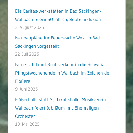
Die Caritas-Werkstätten in Bad Säckingen-
Wallbach feiern 50 Jahre gelebte Inklusion
3. August 2025
Neubaupläne für Feuerwache West in Bad
Säckingen vorgestellt
22. Juli 2025
Neue Tafel und Bootsverkehr in die Schweiz:
Pfingstwochenende in Wallbach im Zeichen der
Flößerei
9. Juni 2025
Flößerhalle statt St. Jakobshalle: Musikverein
Wallbach feiert Jubiläum mit Ehemaligen-
Orchester
19. Mai 2025